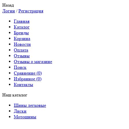
Назад
Логин
/
Регистрация
Главная
Каталог
Бренды
Корзина
Новости
Оплата
Отзывы
Отзывы о магазине
Поиск
Сравнение (
0
)
Избранное (
0
)
Контакты
Наш каталог
Шины легковые
Диски
Мотошины