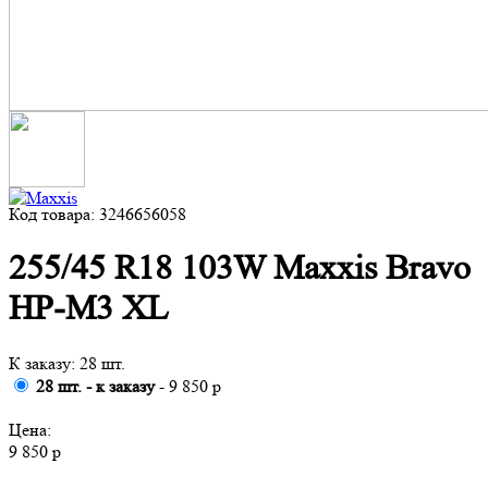
Код товара: 3246656058
255/45 R18 103W Maxxis Bravo
HP-M3 XL
К заказу: 28 шт.
28 шт. - к заказу
- 9 850 р
Цена:
9 850 р