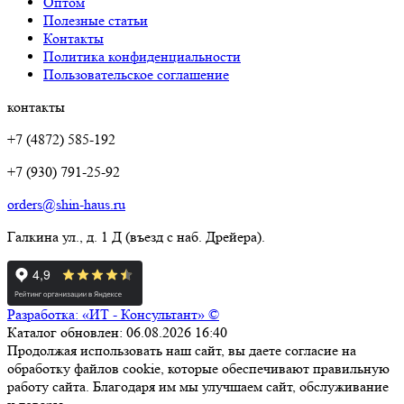
Оптом
Полезные статьи
Контакты
Политика конфиденциальности
Пользовательское соглашение
контакты
+7 (4872) 585-192
+7 (930) 791-25-92
orders@shin-haus.ru
Галкина ул., д. 1 Д (въезд с наб. Дрейера).
Разработка: «ИТ - Консультант» ©
Каталог обновлен: 06.08.2026 16:40
Продолжая использовать наш сайт, вы даете согласие на
обработку файлов cookie, которые обеспечивают правильную
работу сайта. Благодаря им мы улучшаем сайт, обслуживание