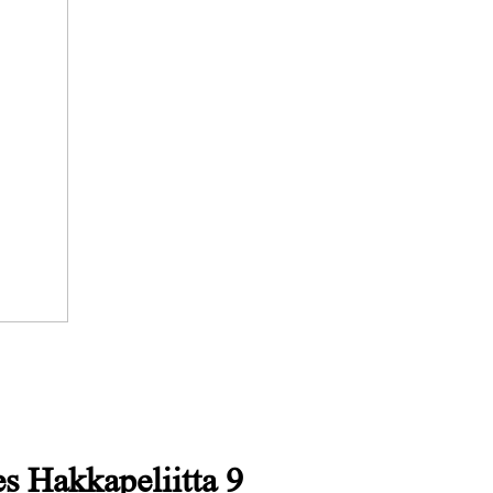
 Hakkapeliitta 9