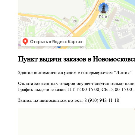
Пункт выдачи заказов в Новомосковс
Здание шиномонтажа рядом с гипермаркетом "Линия".
Оплата заказанных товаров осуществляется только нал
График выдачи заказов: ПТ 12.00-15.00, СБ 12.00-15.00.
Запись на шиномонтаж по тел.: 8 (910) 942-11-18