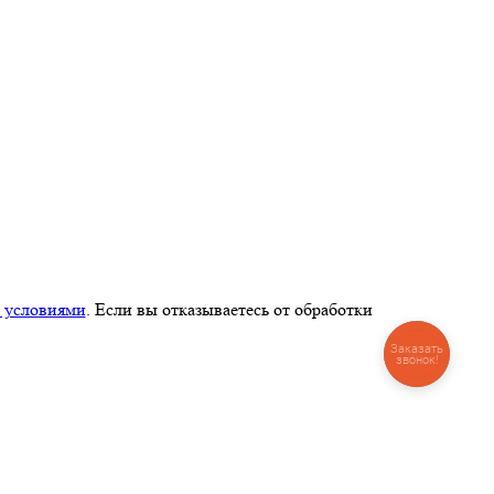
 условиями
. Если вы отказываетесь от обработки
Заказать
звонок!