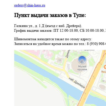
orders@shin-haus.ru
Пункт выдачи заказов в Туле:
Галкина ул., д. 1 Д (въезд с наб. Дрейера).
График выдачи заказов: ПТ 12.00-18.00, СБ 10.00-18.00,
Шиномонтаж находится также по этому адресу.
Записаться на удобное время можно по тел.: 8 (950) 908-