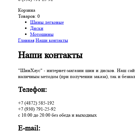
Корзина
Товаров:
0
Шины легковые
Диски
Мотошины
Главная
Наши контакты
Наши контакты
"ШинХаус" - интернет-магазин шин и дисков. Наш сай
наличным методом (при получении заказа), так и безна
Телефон:
+7 (4872) 585-192
+7 (930) 791-25-92
c 10.00 до 20.00 без обеда и выходных
E-mail: