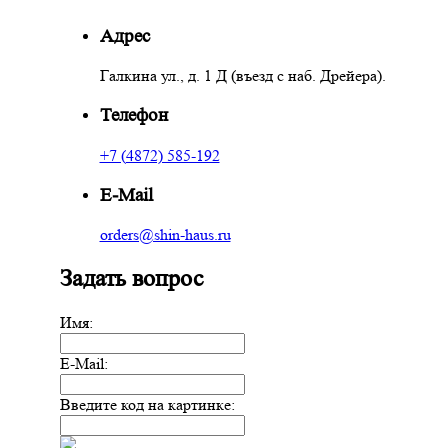
Адрес
Галкина ул., д. 1 Д (въезд с наб. Дрейера).
Телефон
+7 (4872) 585-192
E-Mail
orders@shin-haus.ru
Задать вопрос
Имя:
E-Mail:
Введите код на картинке: