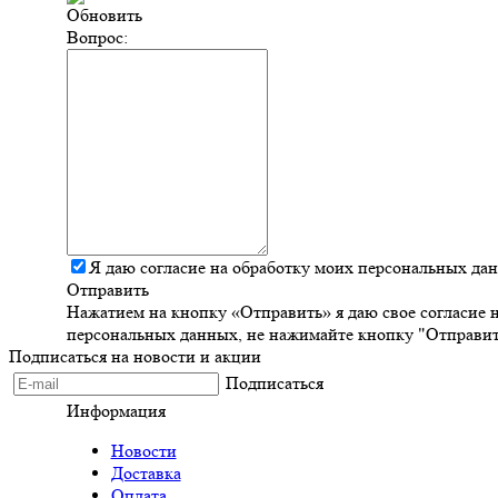
Обновить
Вопрос:
Я даю согласие на обработку моих персональных да
Отправить
Нажатием на кнопку «Отправить» я даю свое согласие 
персональных данных, не нажимайте кнопку "Отправит
Подписаться на новости и акции
Подписаться
Информация
Новости
Доставка
Оплата