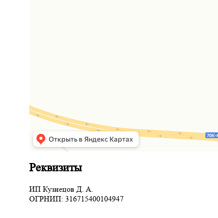
Реквизиты
ИП Кузнецов Д. А.
ОГРНИП: 316715400104947