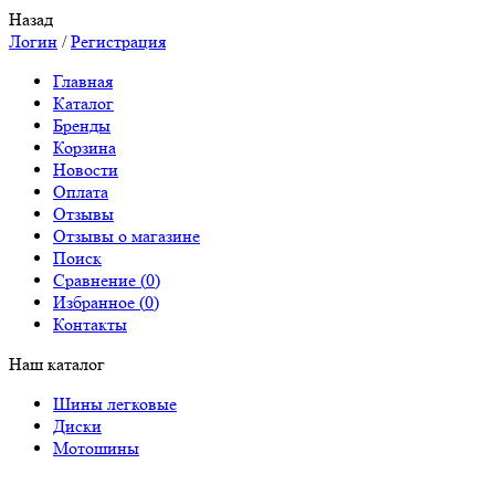
Назад
Логин
/
Регистрация
Главная
Каталог
Бренды
Корзина
Новости
Оплата
Отзывы
Отзывы о магазине
Поиск
Сравнение (
0
)
Избранное (
0
)
Контакты
Наш каталог
Шины легковые
Диски
Мотошины