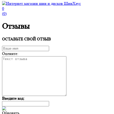
0
(
0
)
Отзывы
ОСТАВЬТЕ СВОЙ ОТЗЫВ
Оцените:
Введите код:
Обновить