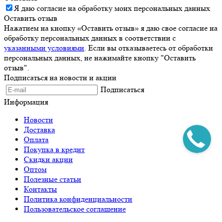
Я даю согласие на обработку моих персональных данных
Оставить отзыв
Нажатием на кнопку «Оставить отзыв» я даю свое согласие на
обработку персональных данных в соответствии с
указанными условиями
. Если вы отказываетесь от обработки
персональных данных, не нажимайте кнопку "Оставить
отзыв".
Подписаться на новости и акции
Подписаться
Информация
Новости
Доставка
Оплата
Покупка в кредит
Скидки акции
Оптом
Полезные статьи
Контакты
Политика конфиденциальности
Пользовательское соглашение