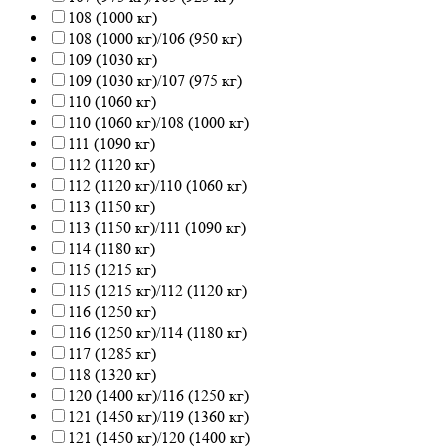
108 (1000 кг)
108 (1000 кг)/106 (950 кг)
109 (1030 кг)
109 (1030 кг)/107 (975 кг)
110 (1060 кг)
110 (1060 кг)/108 (1000 кг)
111 (1090 кг)
112 (1120 кг)
112 (1120 кг)/110 (1060 кг)
113 (1150 кг)
113 (1150 кг)/111 (1090 кг)
114 (1180 кг)
115 (1215 кг)
115 (1215 кг)/112 (1120 кг)
116 (1250 кг)
116 (1250 кг)/114 (1180 кг)
117 (1285 кг)
118 (1320 кг)
120 (1400 кг)/116 (1250 кг)
121 (1450 кг)/119 (1360 кг)
121 (1450 кг)/120 (1400 кг)