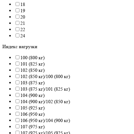
18
19
20
21
22
24
Индекс нагрузки
100 (800 кг)
101 (825 кг)
102 (850 кг)
102 (850 кг)/100 (800 кг)
103 (875 кг)
103 (875 кг)/101 (825 кг)
104 (900 кг)
104 (900 кг)/102 (850 кг)
105 (925 кг)
106 (950 кг)
106 (950 кг)/104 (900 кг)
107 (975 кг)
107 (975 кг)/105 (925 кг)