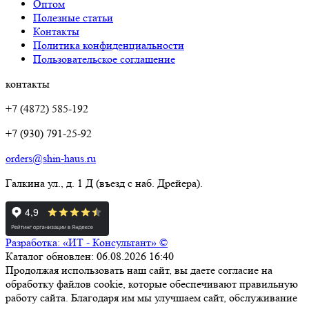
Оптом
Полезные статьи
Контакты
Политика конфиденциальности
Пользовательское соглашение
контакты
+7 (4872) 585-192
+7 (930) 791-25-92
orders@shin-haus.ru
Галкина ул., д. 1 Д (въезд с наб. Дрейера).
Разработка: «ИТ - Консультант» ©
Каталог обновлен: 06.08.2026 16:40
Продолжая использовать наш сайт, вы даете согласие на
обработку файлов cookie, которые обеспечивают правильную
работу сайта. Благодаря им мы улучшаем сайт, обслуживание