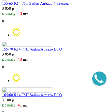
155/65 R14 75T Sailun Atrezzo 4 Seasons
3 050 р
40
шт.
к заказу:
0
155/70 R14 77H Sailun Atrezzo ECO
3 050 р
40
шт.
к заказу:
0
165/60 R14 75H Sailun Atrezzo ECO
3 100 р
41
шт.
к заказу: