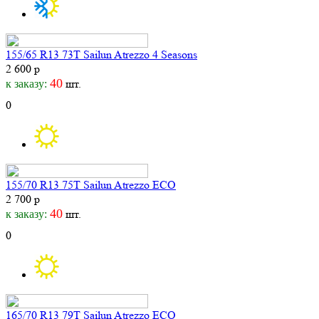
155/65 R13 73T Sailun Atrezzo 4 Seasons
2 600 р
40
шт.
к заказу:
0
155/70 R13 75T Sailun Atrezzo ECO
2 700 р
40
шт.
к заказу:
0
165/70 R13 79T Sailun Atrezzo ECO