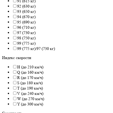
91 (615 кг)
92 (630 кг)
93 (650 кг)
94 (670 кг)
95 (690 кг)
96 (710 кг)
97 (730 кг)
98 (750 кг)
99 (775 кг)
99 (775 кг)/97 (730 кг)
Индекс скорости
H (до 210 км/ч)
Q (до 160 км/ч)
R (до 170 км/ч)
S (до 180 км/ч)
T (до 190 км/ч)
V (до 240 км/ч)
W (до 270 км/ч)
Y (до 300 км/ч)