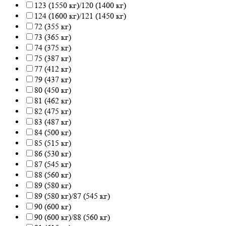
123 (1550 кг)/120 (1400 кг)
124 (1600 кг)/121 (1450 кг)
72 (355 кг)
73 (365 кг)
74 (375 кг)
75 (387 кг)
77 (412 кг)
79 (437 кг)
80 (450 кг)
81 (462 кг)
82 (475 кг)
83 (487 кг)
84 (500 кг)
85 (515 кг)
86 (530 кг)
87 (545 кг)
88 (560 кг)
89 (580 кг)
89 (580 кг)/87 (545 кг)
90 (600 кг)
90 (600 кг)/88 (560 кг)