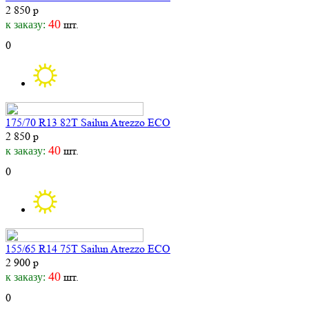
2 850 р
40
шт.
к заказу:
0
175/70 R13 82T Sailun Atrezzo ECO
2 850 р
40
шт.
к заказу:
0
155/65 R14 75T Sailun Atrezzo ECO
2 900 р
40
шт.
к заказу:
0