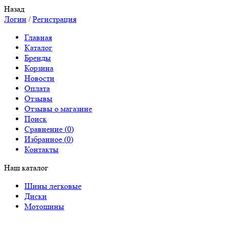
Назад
Логин
/
Регистрация
Главная
Каталог
Бренды
Корзина
Новости
Оплата
Отзывы
Отзывы о магазине
Поиск
Сравнение (
0
)
Избранное (
0
)
Контакты
Наш каталог
Шины легковые
Диски
Мотошины