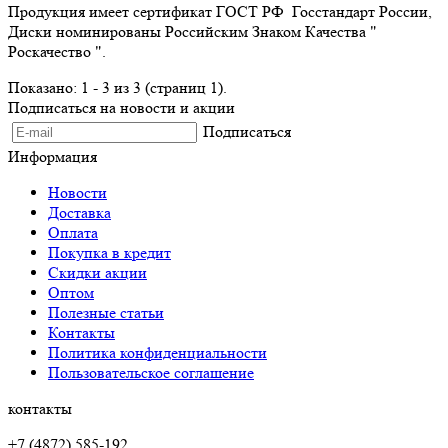
Продукция имеет сертификат ГОСТ РФ Госстандарт России,
Диски номинированы Российским Знаком Качества "
Роскачество ".
Показано: 1 - 3 из 3 (страниц 1).
Подписаться на новости и акции
Подписаться
Информация
Новости
Доставка
Оплата
Покупка в кредит
Скидки акции
Оптом
Полезные статьи
Контакты
Политика конфиденциальности
Пользовательское соглашение
контакты
+7 (4872) 585-192