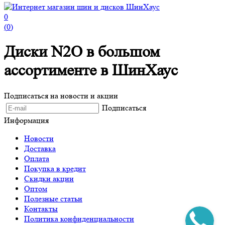
0
(
0
)
Диски N2O в большом
ассортименте в ШинХаус
Подписаться на новости и акции
Подписаться
Информация
Новости
Доставка
Оплата
Покупка в кредит
Скидки акции
Оптом
Полезные статьи
Контакты
Политика конфиденциальности