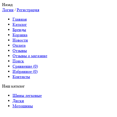
Назад
Логин
/
Регистрация
Главная
Каталог
Бренды
Корзина
Новости
Оплата
Отзывы
Отзывы о магазине
Поиск
Сравнение (
0
)
Избранное (
0
)
Контакты
Наш каталог
Шины легковые
Диски
Мотошины