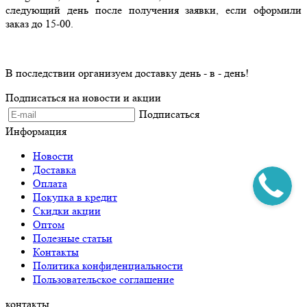
следующий день после получения заявки, если оформили
заказ до 15-00.
В последствии организуем доставку день - в - день!
Подписаться на новости и акции
Подписаться
Информация
Новости
Доставка
Оплата
Покупка в кредит
Скидки акции
Оптом
Полезные статьи
Контакты
Политика конфиденциальности
Пользовательское соглашение
контакты