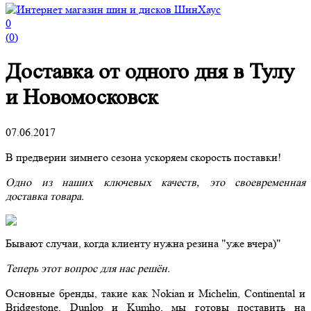
0
(
0
)
Доставка от одного дня в Тулу
и Новомосковск
07.06.2017
В предверии зимнего сезона ускоряем скорость поставки!
Одно из наших ключевых качеств, это своевременная
доставка товара.
Бывают случаи, когда клиенту нужна резина "уже вчера)"
Теперь этот вопрос для нас решён.
Основные бренды, такие как Nokian и Michelin, Continental и
Bridgestone, Dunlop и Kumho, мы готовы поставить на