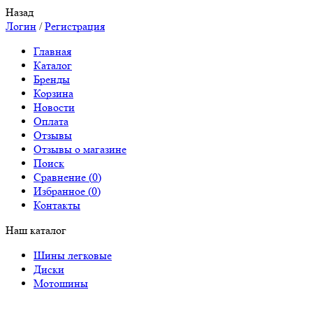
Назад
Логин
/
Регистрация
Главная
Каталог
Бренды
Корзина
Новости
Оплата
Отзывы
Отзывы о магазине
Поиск
Сравнение (
0
)
Избранное (
0
)
Контакты
Наш каталог
Шины легковые
Диски
Мотошины