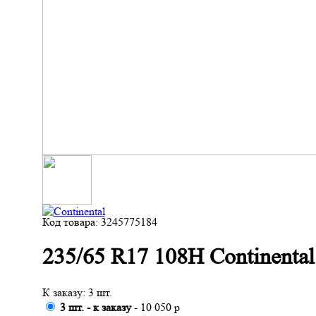
Код товара: 3245775184
235/65 R17 108H Continental
К заказу: 3 шт.
3 шт. - к заказу
- 10 050 р