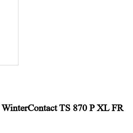
 WinterContact TS 870 P XL FR