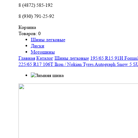
8 (4872) 585-192
8 (930) 791-25-92
Корзина
Товаров:
0
Шины легковые
Диски
Мотошины
Главная
Каталог
Шины легковые
195/65 R15 91H Formul
225/65 R17 106T Ikon / Nokian Tyres Autograph Snow 5 