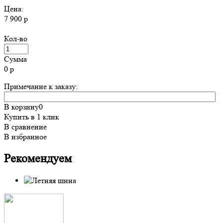
Цена:
7 900 р
Кол-во
Сумма
0
р
Примечание к заказу:
В корзину
0
Купить в 1 клик
В сравнение
В избранное
Рекомендуем