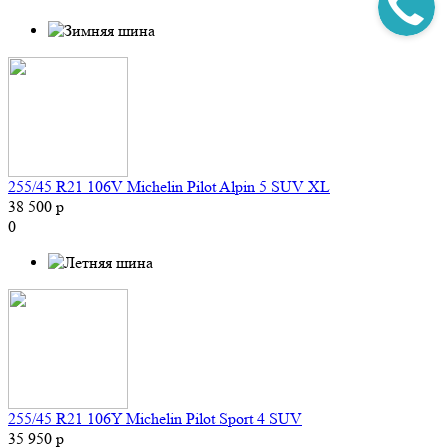
255/45 R21 106V Michelin Pilot Alpin 5 SUV XL
38 500 р
0
255/45 R21 106Y Michelin Pilot Sport 4 SUV
35 950 р