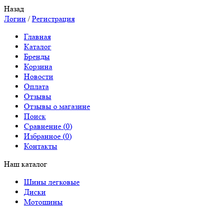
Назад
Логин
/
Регистрация
Главная
Каталог
Бренды
Корзина
Новости
Оплата
Отзывы
Отзывы о магазине
Поиск
Сравнение (
0
)
Избранное (
0
)
Контакты
Наш каталог
Шины легковые
Диски
Мотошины