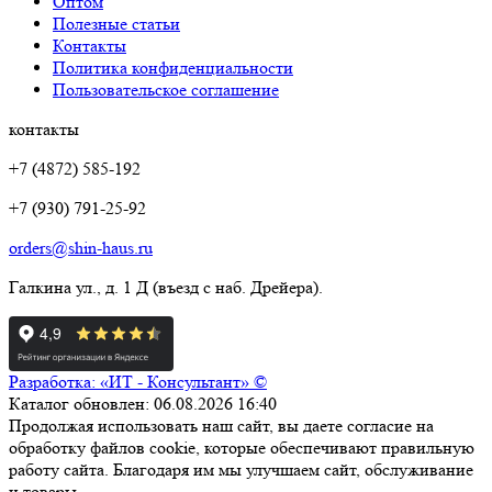
Оптом
Полезные статьи
Контакты
Политика конфиденциальности
Пользовательское соглашение
контакты
+7 (4872) 585-192
+7 (930) 791-25-92
orders@shin-haus.ru
Галкина ул., д. 1 Д (въезд с наб. Дрейера).
Разработка: «ИТ - Консультант» ©
Каталог обновлен: 06.08.2026 16:40
Продолжая использовать наш сайт, вы даете согласие на
обработку файлов cookie, которые обеспечивают правильную
работу сайта. Благодаря им мы улучшаем сайт, обслуживание
и товары.