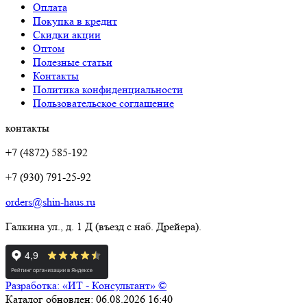
Оплата
Покупка в кредит
Скидки акции
Оптом
Полезные статьи
Контакты
Политика конфиденциальности
Пользовательское соглашение
контакты
+7 (4872) 585-192
+7 (930) 791-25-92
orders@shin-haus.ru
Галкина ул., д. 1 Д (въезд с наб. Дрейера).
Разработка: «ИТ - Консультант» ©
Каталог обновлен: 06.08.2026 16:40