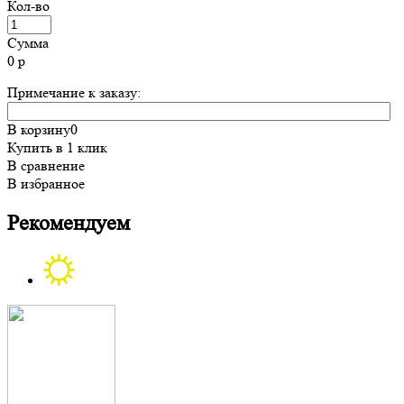
Кол-во
Сумма
0
р
Примечание к заказу:
В корзину
0
Купить в 1 клик
В сравнение
В избранное
Рекомендуем