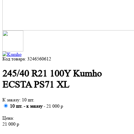
Код товара: 3246560612
245/40 R21 100Y Kumho
ECSTA PS71 XL
К заказу: 10 шт.
10 шт. - к заказу
- 21 000 р
Цена:
21 000 р