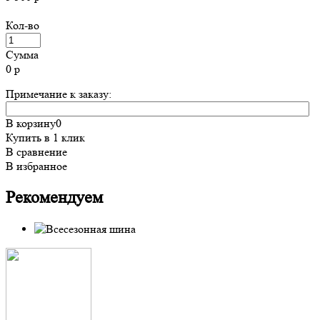
Кол-во
Сумма
0
р
Примечание к заказу:
В корзину
0
Купить в 1 клик
В сравнение
В избранное
Рекомендуем