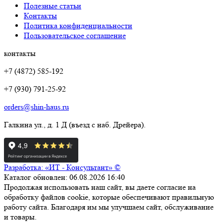
Полезные статьи
Контакты
Политика конфиденциальности
Пользовательское соглашение
контакты
+7 (4872) 585-192
+7 (930) 791-25-92
orders@shin-haus.ru
Галкина ул., д. 1 Д (въезд с наб. Дрейера).
Разработка: «ИТ - Консультант» ©
Каталог обновлен: 06.08.2026 16:40
Продолжая использовать наш сайт, вы даете согласие на
обработку файлов cookie, которые обеспечивают правильную
работу сайта. Благодаря им мы улучшаем сайт, обслуживание
и товары.