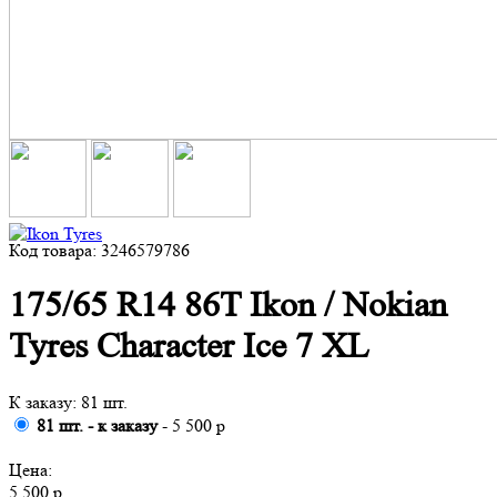
Код товара: 3246579786
175/65 R14 86T Ikon / Nokian
Tyres Character Ice 7 XL
К заказу: 81 шт.
81 шт. - к заказу
- 5 500 р
Цена:
5 500 р