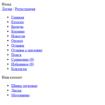
Назад
Логин
/
Регистрация
Главная
Каталог
Бренды
Корзина
Новости
Оплата
Отзывы
Отзывы о магазине
Поиск
Сравнение (
0
)
Избранное (
0
)
Контакты
Наш каталог
Шины легковые
Диски
Мотошины