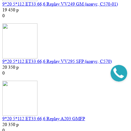
9*20 5*112 ET33 66,6 Replay VV249 GM (конус, C570-01)
19 450 р
0
9*20 5*112 ET33 66,6 Replay VV295 SFP (конус, C570)
20 350 р
0
9*20 5*112 ET33 66,6 Replay A203 GMFP
20 350 р
0