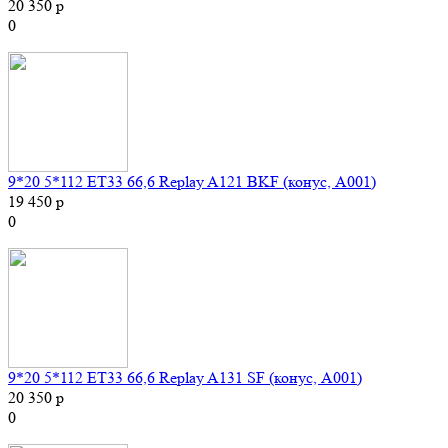
20 350 р
0
9*20 5*112 ET33 66,6 Replay A121 BKF (конус, A001)
19 450 р
0
9*20 5*112 ET33 66,6 Replay A131 SF (конус, A001)
20 350 р
0