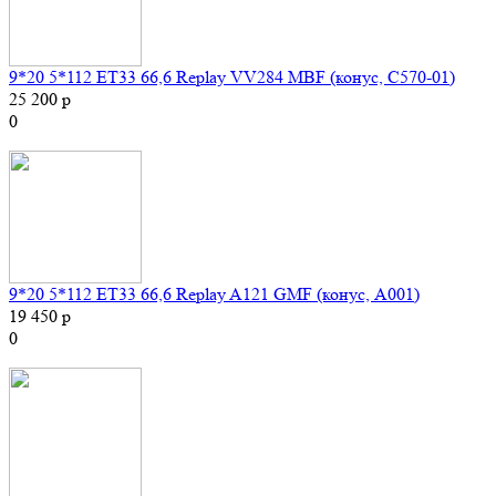
9*20 5*112 ET33 66,6 Replay VV284 MBF (конус, C570-01)
25 200 р
0
9*20 5*112 ET33 66,6 Replay A121 GMF (конус, A001)
19 450 р
0