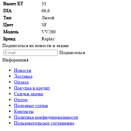
Вылет ET
33
DIA
66,6
Тип
Литой
Цвет
SF
Модель
VV260
Бренд
Replay
Подписаться на новости и акции
Подписаться
Информация
Новости
Доставка
Оплата
Покупка в кредит
Скидки акции
Оптом
Полезные статьи
Контакты
Политика конфиденциальности
Пользовательское соглашение