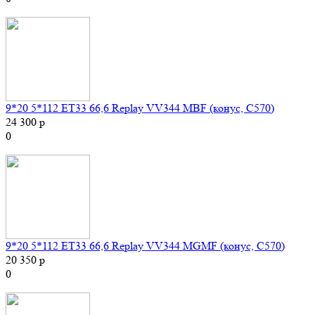
9*20 5*112 ET33 66,6 Replay VV344 MBF (конус, C570)
24 300 р
0
9*20 5*112 ET33 66,6 Replay VV344 MGMF (конус, C570)
20 350 р
0