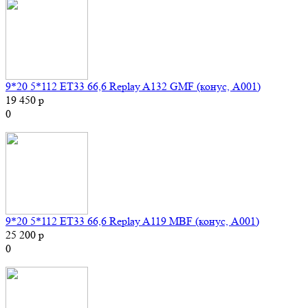
9*20 5*112 ET33 66,6 Replay A132 GMF (конус, A001)
19 450 р
0
9*20 5*112 ET33 66,6 Replay A119 MBF (конус, A001)
25 200 р
0