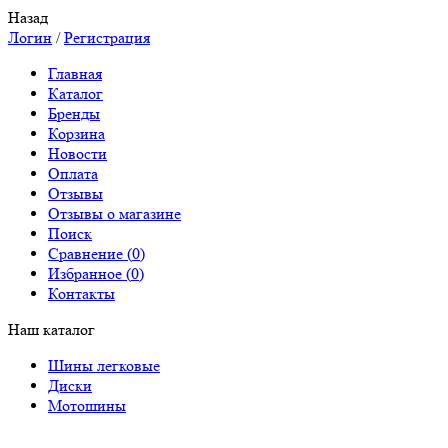
Назад
Логин
/
Регистрация
Главная
Каталог
Бренды
Корзина
Новости
Оплата
Отзывы
Отзывы о магазине
Поиск
Сравнение (
0
)
Избранное (
0
)
Контакты
Наш каталог
Шины легковые
Диски
Мотошины