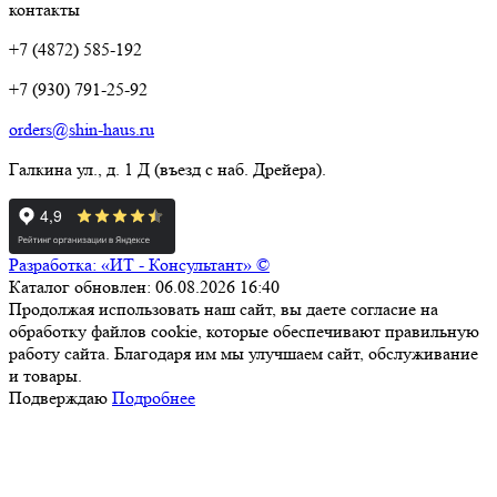
контакты
+7 (4872) 585-192
+7 (930) 791-25-92
orders@shin-haus.ru
Галкина ул., д. 1 Д (въезд с наб. Дрейера).
Разработка: «ИТ - Консультант» ©
Каталог обновлен: 06.08.2026 16:40
Продолжая использовать наш сайт, вы даете согласие на
обработку файлов cookie, которые обеспечивают правильную
работу сайта. Благодаря им мы улучшаем сайт, обслуживание
и товары.
Подверждаю
Подробнее