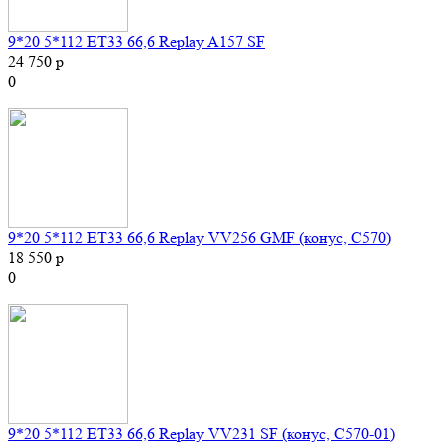
9*20 5*112 ET33 66,6 Replay A157 SF
24 750 р
0
9*20 5*112 ET33 66,6 Replay VV256 GMF (конус, C570)
18 550 р
0
9*20 5*112 ET33 66,6 Replay VV231 SF (конус, C570-01)