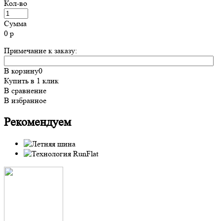
Кол-во
Сумма
0
р
Примечание к заказу:
В корзину
0
Купить в 1 клик
В сравнение
В избранное
Рекомендуем