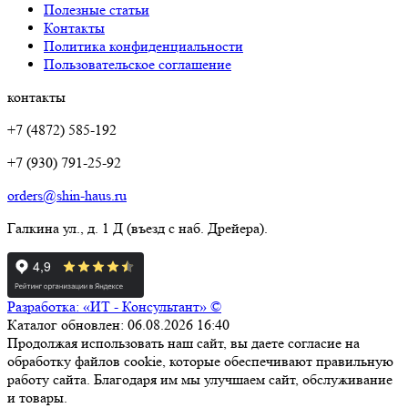
Полезные статьи
Контакты
Политика конфиденциальности
Пользовательское соглашение
контакты
+7 (4872) 585-192
+7 (930) 791-25-92
orders@shin-haus.ru
Галкина ул., д. 1 Д (въезд с наб. Дрейера).
Разработка: «ИТ - Консультант» ©
Каталог обновлен: 06.08.2026 16:40
Продолжая использовать наш сайт, вы даете согласие на
обработку файлов cookie, которые обеспечивают правильную
работу сайта. Благодаря им мы улучшаем сайт, обслуживание
и товары.