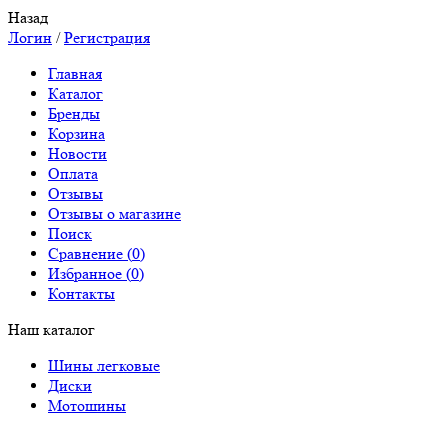
Назад
Логин
/
Регистрация
Главная
Каталог
Бренды
Корзина
Новости
Оплата
Отзывы
Отзывы о магазине
Поиск
Сравнение (
0
)
Избранное (
0
)
Контакты
Наш каталог
Шины легковые
Диски
Мотошины