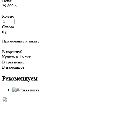
Цена:
29 800 р
Кол-во
Сумма
0
р
Примечание к заказу:
В корзину
0
Купить в 1 клик
В сравнение
В избранное
Рекомендуем