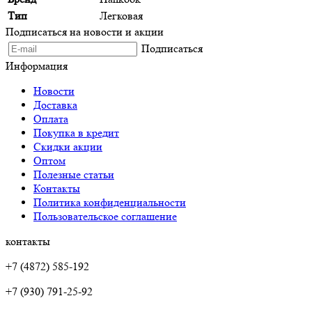
Тип
Легковая
Подписаться на новости и акции
Подписаться
Информация
Новости
Доставка
Оплата
Покупка в кредит
Скидки акции
Оптом
Полезные статьи
Контакты
Политика конфиденциальности
Пользовательское соглашение
контакты
+7 (4872) 585-192
+7 (930) 791-25-92