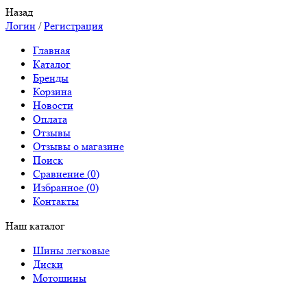
Назад
Логин
/
Регистрация
Главная
Каталог
Бренды
Корзина
Новости
Оплата
Отзывы
Отзывы о магазине
Поиск
Сравнение (
0
)
Избранное (
0
)
Контакты
Наш каталог
Шины легковые
Диски
Мотошины