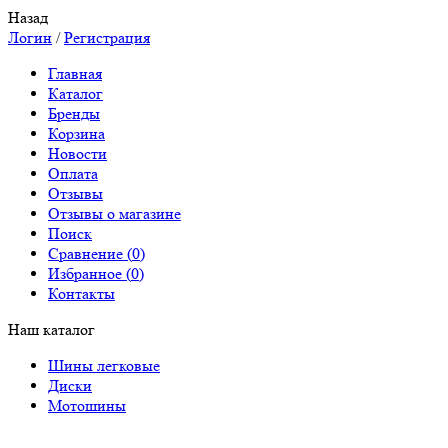
Назад
Логин
/
Регистрация
Главная
Каталог
Бренды
Корзина
Новости
Оплата
Отзывы
Отзывы о магазине
Поиск
Сравнение (
0
)
Избранное (
0
)
Контакты
Наш каталог
Шины легковые
Диски
Мотошины