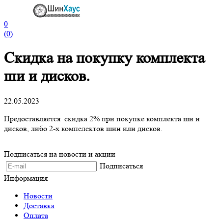
0
(
0
)
Скидка на покупку комплекта
ши и дисков.
22.05.2023
Предоставляется скидка 2% при покупке комплекта ши и
дисков, либо 2-х компелектов шин или дисков.
Подписаться на новости и акции
Подписаться
Информация
Новости
Доставка
Оплата