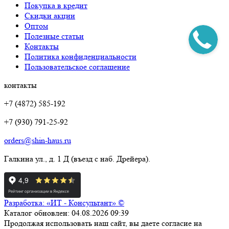
Покупка в кредит
Скидки акции
Оптом
Полезные статьи
Контакты
Политика конфиденциальности
Пользовательское соглашение
контакты
+7 (4872) 585-192
+7 (930) 791-25-92
orders@shin-haus.ru
Галкина ул., д. 1 Д (въезд с наб. Дрейера).
Разработка: «ИТ - Консультант» ©
Каталог обновлен: 04.08.2026 09:39
Продолжая использовать наш сайт, вы даете согласие на